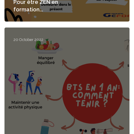
Pour être ZEN en
formation...
20 October 2022