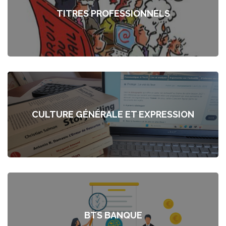
TITRES PROFESSIONNELS
CULTURE GÉNÉRALE ET EXPRESSION
BTS BANQUE