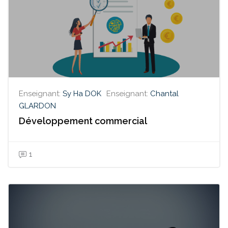
Enseignant:
Sy Ha DOK
Enseignant:
Chantal
GLARDON
Développement commercial
1