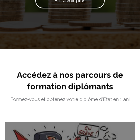
En savoir plus
Passer [Cocoon] Course categories
Accédez à nos parcours de
formation diplômants
Formez-vous et obtenez votre diplôme d'Etat en 1 an!