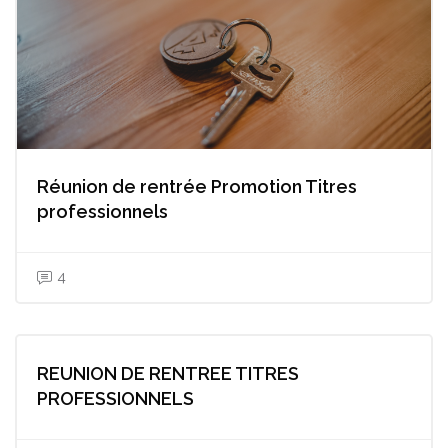
Réunion de rentrée Promotion Titres
professionnels
4
REUNION DE RENTREE TITRES
PROFESSIONNELS