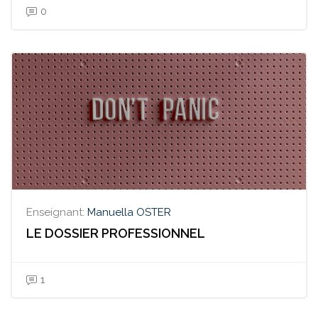
0
Enseignant:
Manuella OSTER
LE DOSSIER PROFESSIONNEL
1