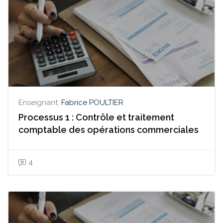
Enseignant:
Fabrice POULTIER
Processus 1 : Contrôle et traitement
comptable des opérations commerciales
4