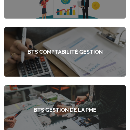
BTS COMPTABILITÉ GESTION
BTS GESTION DE LA PME