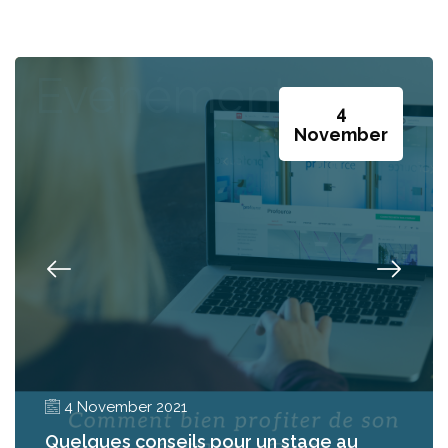
Evénéments
4
November
4 November 2021
Quelques conseils pour un stage au