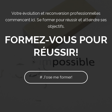
Votre évolution et reconversion professionnelles
commencent ici. Se former pour réussir et atteindre ses
objectifs.
FORMEZ-VOUS POUR
RÉUSSIR!
# J'ose me former!