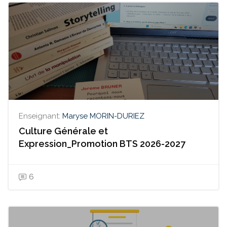
Enseignant:
Maryse MORIN-DURIEZ
Culture Générale et
Expression_Promotion BTS 2026-2027
6