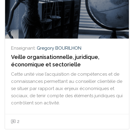
Enseignant:
Gregory BOURILHON
Veille organisationnelle, juridique,
économique et sectorielle
Cette unité vise l’acquisition de compétences et de
connaissances permettant au conseiller clientèle de
se situer par rapport aux enjeux économiques et
sociaux, de tenir compte des éléments juridiques qui
contrôlent son activité.
2