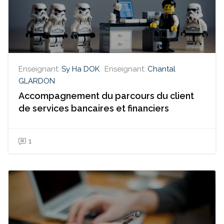
Enseignant:
Sy Ha DOK
Enseignant:
Chantal
GLARDON
Accompagnement du parcours du client
de services bancaires et financiers
1