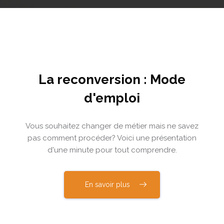
Passer [Cocoon] Action Panels
La reconversion : Mode
d'emploi
Vous souhaitez changer de métier mais ne savez
pas comment procéder? Voici une présentation
d'une minute pour tout comprendre.
En savoir plus