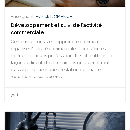
Enseignant:
Franck DOMENGE
Développement et suivi de l’activité
commerciale
Cette unité consiste à apprendre comment
organiser l’activité commerciale, à acquérir les
bonnes pratiques professionnelles et à utiliser de
façon pertinente les techniques qui permettront
d’assurer au client une prestation de qualité
répondant à ses besoins
1