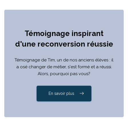
Témoignage inspirant
d'une reconversion réussie
Témoignage de Tim, un de nos anciens élèves : il
a osé changer de métier, s'est formé et a réussi.
Alors, pourquoi pas vous?
En savoir plus