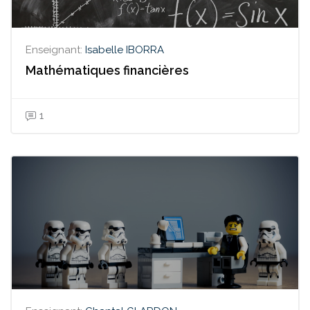
Enseignant:
Isabelle IBORRA
Mathématiques financières
1