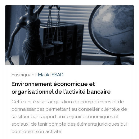
Enseignant:
Malik ISSAD
Environnement économique et
organisationnel de l’activité bancaire
Cette unité vise l’acquisition de compétences et de
connaissances permettant au conseiller clientèle de
se situer par rapport aux enjeux économiques et
sociaux, de tenir compte des éléments juridiques qui
contrôlent son activité.