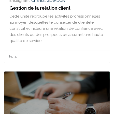
Enseignant:
Chantal GLARDON
Gestion de la relation client
Cette unité regroupe les activités professionnelles
au moyen desquelles le conseiller de clientèle
construit et instaure une relation de confiance avec
des clients ou des prospects en assurant une haute
qualité de service.
4