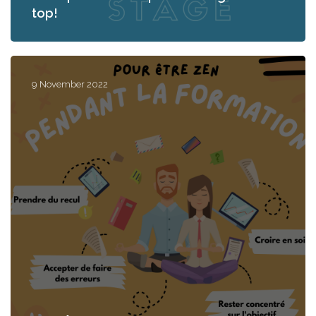
top!
9 November 2022