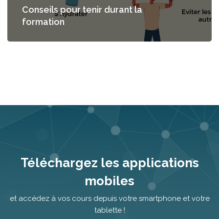
Conseils pour tenir durant la
formation
Passer [Cocoon] Parallax apps
Téléchargez les applications
mobiles
et accédez à vos cours depuis votre smartphone et votre
tablette !