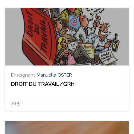
Enseignant:
Manuella OSTER
DROIT DU TRAVAIL/GRH
5