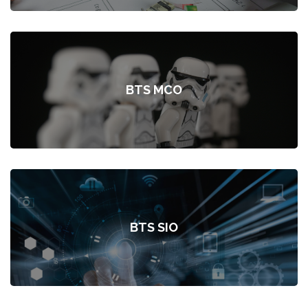
BTS MCO
BTS SIO