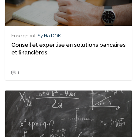
Enseignant:
Sy Ha DOK
Conseil et expertise en solutions bancaires
et financières
1