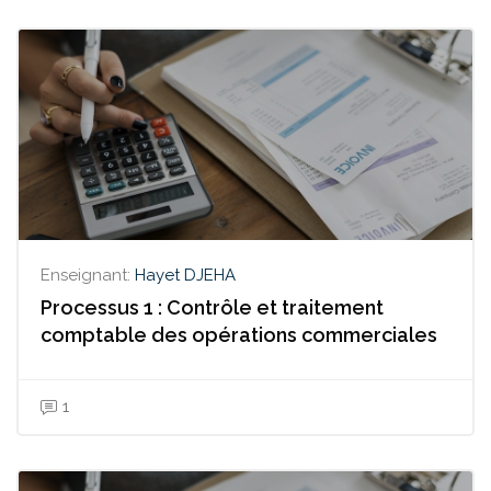
Enseignant:
Hayet DJEHA
Processus 1 : Contrôle et traitement
comptable des opérations commerciales
1