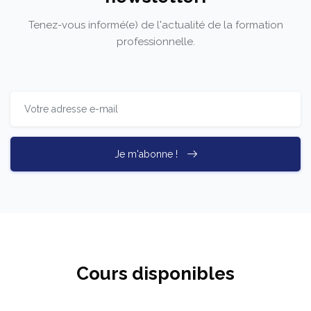
Tenez-vous informé(e) de l'actualité de la formation
professionnelle.
Je m'abonne !
Cours disponibles