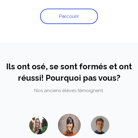
Parcourir
Passer [Cocoon] Testimonials slider
Ils ont osé, se sont formés et ont
réussi! Pourquoi pas vous?
Nos anciens élèves témoignent.